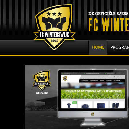
HOME
PROGRA