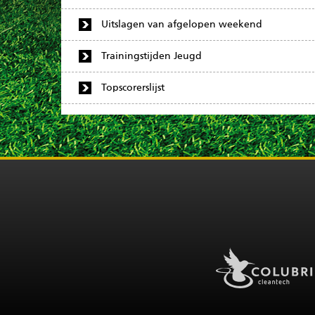
Uitslagen van afgelopen weekend
Trainingstijden Jeugd
Topscorerslijst