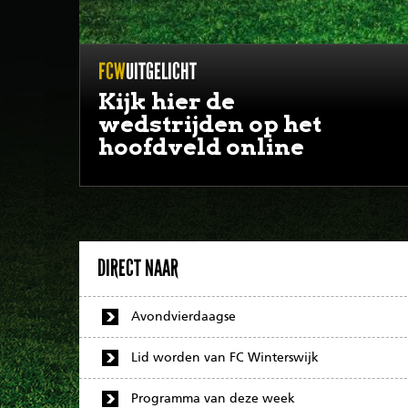
FCW
UITGELICHT
Kijk hier de
wedstrijden op het
hoofdveld online
DIRECT NAAR
Avondvierdaagse
Lid worden van FC Winterswijk
Programma van deze week