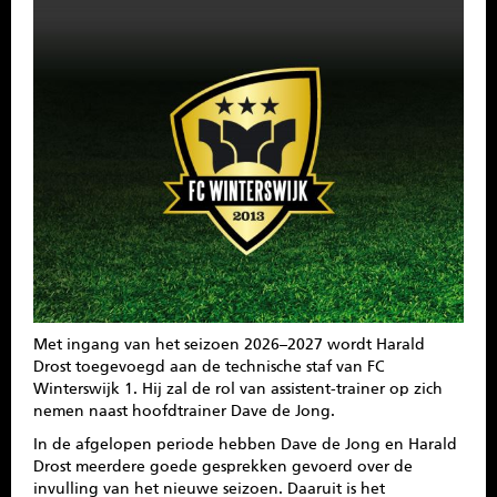
SPONSOREN
CONTACT
MENU
Met ingang van het seizoen 2026–2027 wordt Harald
Drost toegevoegd aan de technische staf van FC
Winterswijk 1. Hij zal de rol van assistent-trainer op zich
nemen naast hoofdtrainer Dave de Jong.
In de afgelopen periode hebben Dave de Jong en Harald
Drost meerdere goede gesprekken gevoerd over de
invulling van het nieuwe seizoen. Daaruit is het