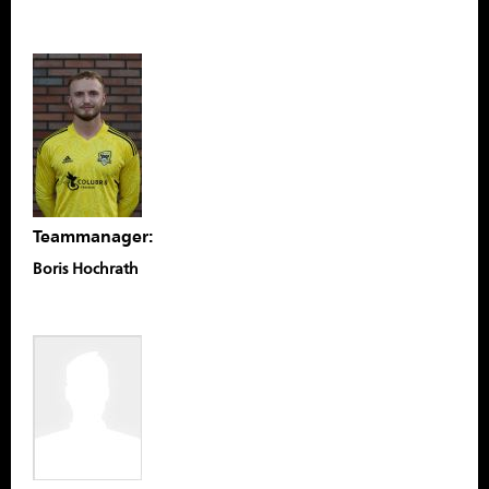
Teammanager:
Boris Hochrath