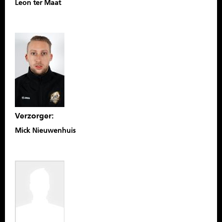
Leon ter Maat
Verzorger:
Mick Nieuwenhuis