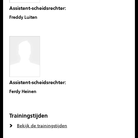
Assistent-scheidsrechter:
Freddy Luiten
Assistent-scheidsrechter:
Ferdy Heinen
Trainingstijden
Bekijk de trainingstijden