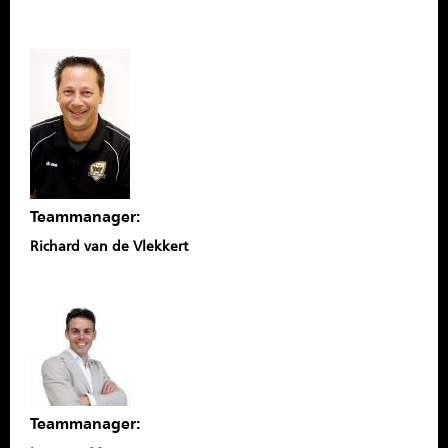
Teammanager:
Richard van de Vlekkert
Teammanager: