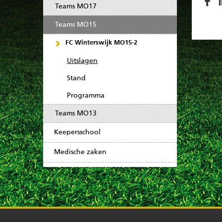
Teams MO17
Teams MO15
FC Winterswijk MO15-2
Uitslagen
Stand
Programma
Teams MO13
Keepersschool
Medische zaken