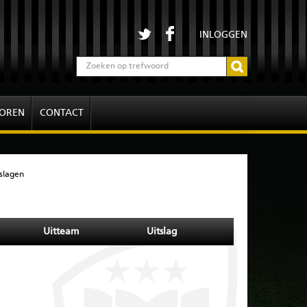
INLOGGEN
OREN
CONTACT
slagen
Uitteam
Uitslag