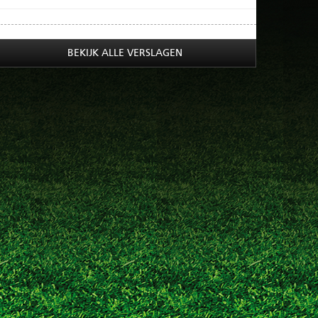
BEKIJK ALLE VERSLAGEN