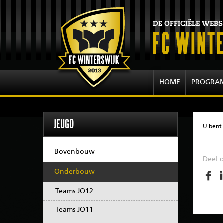
HOME
PROGRA
JEUGD
U bent 
Bovenbouw
Deel d
Onderbouw
Teams JO12
Teams JO11