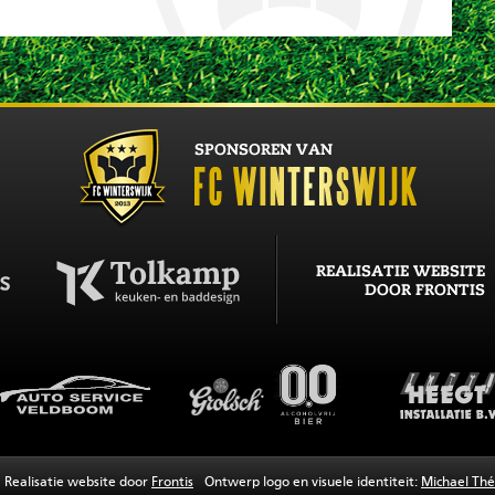
Realisatie website door
Frontis
Ontwerp logo en visuele identiteit:
Michael Thé