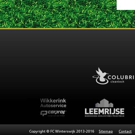
Copyright © FC Winterswijk 2013-2016
Sitemap
Contact