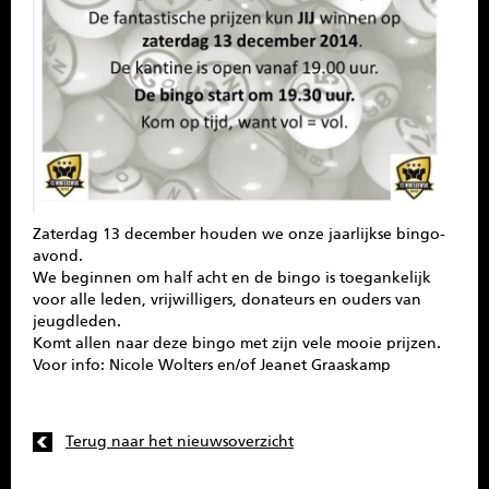
SPONSOREN
CONTACT
MENU
Zaterdag 13 december houden we onze jaarlijkse bingo-
avond.
We beginnen om half acht en de bingo is toegankelijk
voor alle leden, vrijwilligers, donateurs en ouders van
jeugdleden.
Komt allen naar deze bingo met zijn vele mooie prijzen.
Voor info: Nicole Wolters en/of Jeanet Graaskamp
Terug naar het nieuwsoverzicht