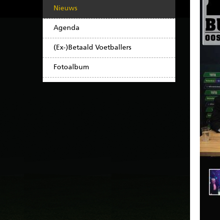
Nieuws
Agenda
(Ex-)Betaald Voetballers
Fotoalbum