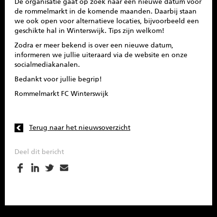
De organisatie gaat op zoek naar een nieuwe datum voor
de rommelmarkt in de komende maanden. Daarbij staan
we ook open voor alternatieve locaties, bijvoorbeeld een
geschikte hal in Winterswijk. Tips zijn welkom!
Zodra er meer bekend is over een nieuwe datum,
informeren we jullie uiteraard via de website en onze
socialmediakanalen.
Bedankt voor jullie begrip!
Rommelmarkt FC Winterswijk
Terug naar het nieuwsoverzicht
Deel dit bericht