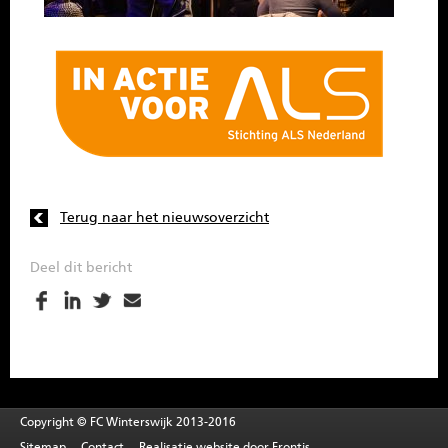
Terug naar het nieuwsoverzicht
Deel dit bericht
Copyright © FC Winterswijk 2013-2016