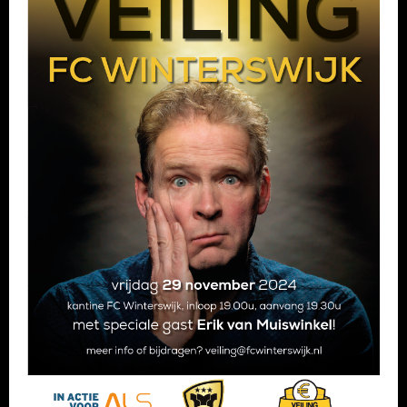
SPONSOREN
CONTACT
MENU