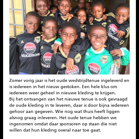
SPONSOREN
CONTACT
MENU
Zomer vorig jaar is het oude wedstrijdtenue ingeleverd en
is iedereen in het nieuw gestoken. Een hele klus om
iedereen weer geheel in nieuwe kleding te krijgen.
Bij het ontvangen van het nieuwe tenue is ook gevraagd
de oude kleding in te leveren, daar is door bijna iedereen
gehoor aan gegeven. Wie nog wat thuis heeft liggen
alsnog graag inleveren. Het oude tenue hebben we
ingenomen omdat daar sponsoren op staan die niet
willen dat hun kleding overal naar toe gaat.