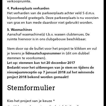
verkoopruimte.
4. Parkeerplaats verharden
Het verharden van de parkeerplaats achter veld 5 d.m.v.
bijvoorbeeld grastegels. Deze parkeerplaats is nu voorzien
van gras en kan mede daardoor niet gebruikt worden.
5. Wasmachines
Aanschaf wasmachine(s) t.b.v. wassen clubtenues. De
ruimte hiervoor is in ons clubgebouw beschikbaar.
Stem door op de bullet voor het project te klikken en vul
je tevens je
lidmaatschapsnummer
in (dit om dubbel
stemmen te voorkomen).
Let op: stemmen kan tot 20 december 2017
Bedankt voor het uitbrengen van je stem en tijdens de
nieuwjaarsreceptie op 7 januari 2018 zal het winnende
project 2018 bekend worden gemaakt!
Stemformulier
Kies het project van je keuze *