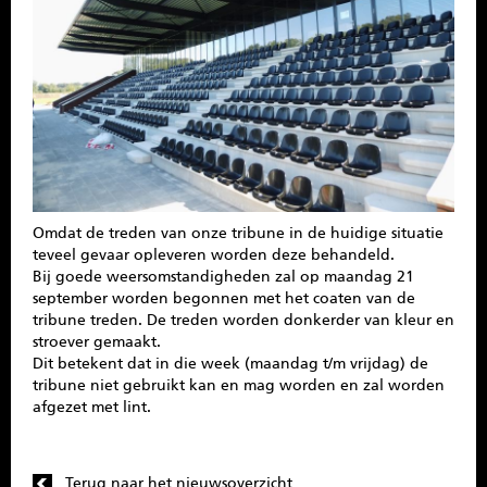
SPONSOREN
CONTACT
MENU
Omdat de treden van onze tribune in de huidige situatie
teveel gevaar opleveren worden deze behandeld.
Bij goede weersomstandigheden zal op maandag 21
september worden begonnen met het coaten van de
tribune treden. De treden worden donkerder van kleur en
stroever gemaakt.
Dit betekent dat in die week (maandag t/m vrijdag) de
tribune niet gebruikt kan en mag worden en zal worden
afgezet met lint.
Terug naar het nieuwsoverzicht