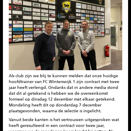
SPONSOREN
CONTACT
MENU
Als club zijn we blij te kunnen melden dat onze huidige
hoofdtrainer van FC Winterswijk 1 zijn contract met twee
jaar heeft verlengd. Ondanks dat in andere media stond
dat dit al getekend is hebben we de overeenkomst
formeel op dinsdag 12 december met elkaar getekend.
Mondeling heeft dit op donderdag 7 december
plaatsgevonden, waarna de selectie is ingelicht.
Vanuit beide kanten is het vertrouwen uitgesproken wat
heeft geresulteerd in een contract voor twee jaar,