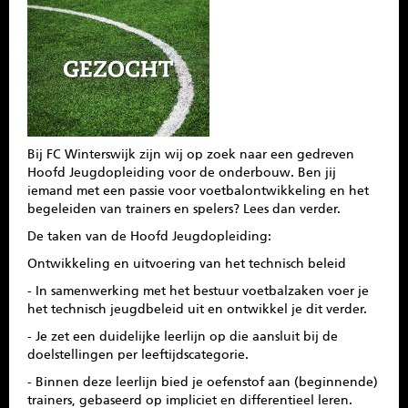
SPONSOREN
CONTACT
MENU
Bij FC Winterswijk zijn wij op zoek naar een gedreven
Hoofd Jeugdopleiding voor de onderbouw. Ben jij
iemand met een passie voor voetbalontwikkeling en het
begeleiden van trainers en spelers? Lees dan verder.
De taken van de Hoofd Jeugdopleiding:
Ontwikkeling en uitvoering van het technisch beleid
- In samenwerking met het bestuur voetbalzaken voer je
het technisch jeugdbeleid uit en ontwikkel je dit verder.
- Je zet een duidelijke leerlijn op die aansluit bij de
doelstellingen per leeftijdscategorie.
- Binnen deze leerlijn bied je oefenstof aan (beginnende)
trainers, gebaseerd op impliciet en differentieel leren.