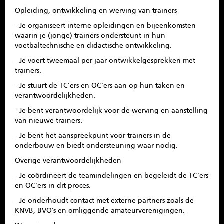
Opleiding, ontwikkeling en werving van trainers
- Je organiseert interne opleidingen en bijeenkomsten
waarin je (jonge) trainers ondersteunt in hun
voetbaltechnische en didactische ontwikkeling.
- Je voert tweemaal per jaar ontwikkelgesprekken met
trainers.
- Je stuurt de TC’ers en OC’ers aan op hun taken en
verantwoordelijkheden.
- Je bent verantwoordelijk voor de werving en aanstelling
van nieuwe trainers.
- Je bent het aanspreekpunt voor trainers in de
onderbouw en biedt ondersteuning waar nodig.
Overige verantwoordelijkheden
- Je coördineert de teamindelingen en begeleidt de TC’ers
en OC’ers in dit proces.
- Je onderhoudt contact met externe partners zoals de
KNVB, BVO’s en omliggende amateurverenigingen.