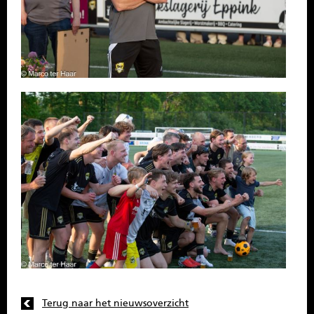
Terug naar het nieuwsoverzicht