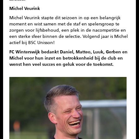
Michel Veurink
Michel Veurink stapte dit seizoen in op een belangrijk
moment en wist samen met de staf en spelersgroep te
zorgen voor lijfsbehoud, een plek in de nacompetitie en
een sterke sfeer binnen de selectie. Volgend jaar is Michel
actief bij BSC Unisson!
FC Winterswijk bedankt Daniel, Matteo, Luuk, Gerben en
Michel voor hun inzet en betrokkenheid bij de club en
wenst hen veel succes en geluk voor de toekomst.