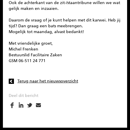
Ook de achterkant van de zit-/staantribune willen we wat
gelijk maken en inzaaien.
Daarom de vraag of je kunt helpen met dit karwei. Heb jij
tijd? Dan graag een bats meebrengen.
Mogelijk tot maandag, alvast bedankt!
Met vriendelijke groet,
Michel Frenken
Bestuurslid Facilitaire Zaken
GSM 06-511 24 771
Terug naar het nieuwsoverzicht
Deel dit bericht