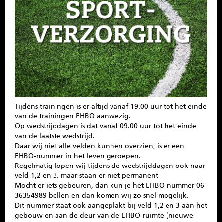
SPONSOREN
CONTACT
MENU
Tijdens trainingen is er altijd vanaf 19.00 uur tot het einde
van de trainingen EHBO aanwezig.
Op wedstrijddagen is dat vanaf 09.00 uur tot het einde
van de laatste wedstrijd.
Daar wij niet alle velden kunnen overzien, is er een
EHBO-nummer in het leven geroepen.
Regelmatig lopen wij tijdens de wedstrijddagen ook naar
veld 1,2 en 3. maar staan er niet permanent
Mocht er iets gebeuren, dan kun je het EHBO-nummer 06-
36354989 bellen en dan komen wij zo snel mogelijk.
Dit nummer staat ook aangeplakt bij veld 1,2 en 3 aan het
gebouw en aan de deur van de EHBO-ruimte (nieuwe