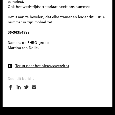
complex).
Ook het wedstrijdsecretariaat heeft ons nummer.
Het is aan te bevelen, dat elke trainer en leider dit EHBO-
nummer in zijn mobiel zet.
06-36354989
Namens de EHBO-groep,
Martina ten Dolle.
Terug naar het nieuwsoverzicht
Deel dit bericht