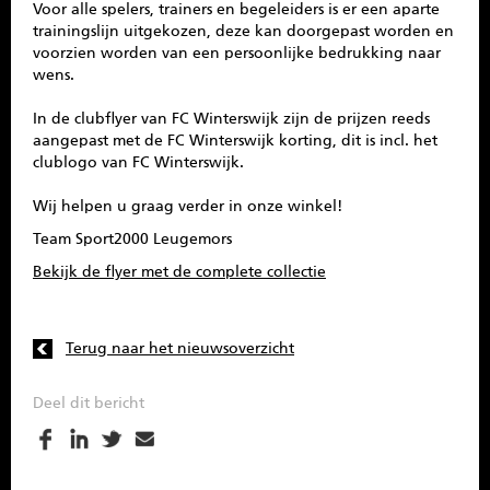
Voor alle spelers, trainers en begeleiders is er een aparte
trainingslijn uitgekozen, deze kan doorgepast worden en
voorzien worden van een persoonlijke bedrukking naar
wens.
In de clubflyer van FC Winterswijk zijn de prijzen reeds
aangepast met de FC Winterswijk korting, dit is incl. het
clublogo van FC Winterswijk.
Wij helpen u graag verder in onze winkel!
Team Sport2000 Leugemors
Bekijk de flyer met de complete collectie
Terug naar het nieuwsoverzicht
Deel dit bericht