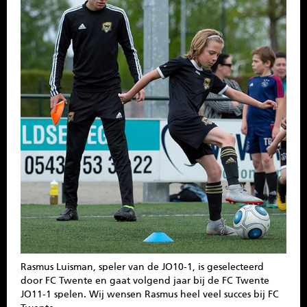
SPONSOREN
CONTACT
MENU
Rasmus Luisman, speler van de JO10-1, is geselecteerd
door FC Twente en gaat volgend jaar bij de FC Twente
JO11-1 spelen. Wij wensen Rasmus heel veel succes bij FC