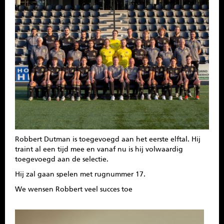
SPONSOREN
CONTACT
MENU
Robbert Dutman is toegevoegd aan het eerste elftal. Hij
traint al een tijd mee en vanaf nu is hij volwaardig
toegevoegd aan de selectie.
Hij zal gaan spelen met rugnummer 17.
We wensen Robbert veel succes toe