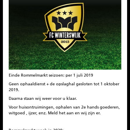
SPONSOREN
CONTACT
MENU
Einde Rommelmarkt seizoen: per 1 juli 2019
Geen ophaaldienst + de opslaghal gesloten tot 1 oktober
2019.
Daarna staan wij weer voor u klaar.
Voor huisontruimingen, ophalen van 2e hands goederen,
witgoed , ijzer, enz. Meld het aan en wij zijn er.