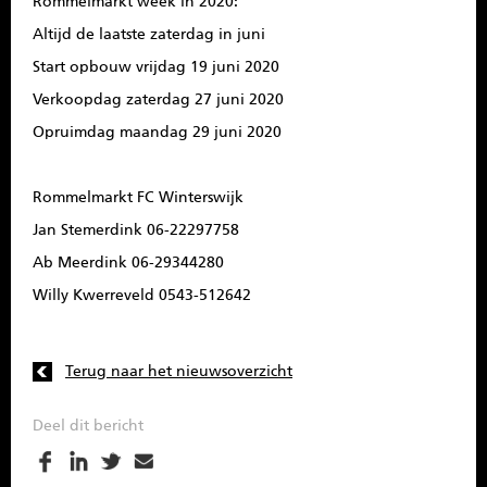
Rommelmarkt week in 2020:
Altijd de laatste zaterdag in juni
Start opbouw vrijdag 19 juni 2020
Verkoopdag zaterdag 27 juni 2020
Opruimdag maandag 29 juni 2020
Rommelmarkt FC Winterswijk
Jan Stemerdink 06-22297758
Ab Meerdink 06-29344280
Willy Kwerreveld 0543-512642
Terug naar het nieuwsoverzicht
Deel dit bericht