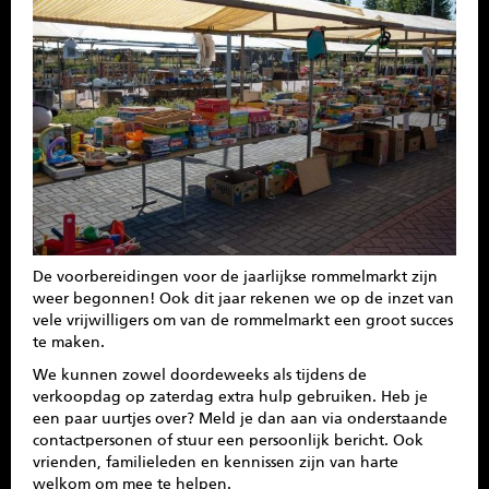
SPONSOREN
CONTACT
MENU
De voorbereidingen voor de jaarlijkse rommelmarkt zijn
weer begonnen! Ook dit jaar rekenen we op de inzet van
vele vrijwilligers om van de rommelmarkt een groot succes
te maken.
We kunnen zowel doordeweeks als tijdens de
verkoopdag op zaterdag extra hulp gebruiken. Heb je
een paar uurtjes over? Meld je dan aan via onderstaande
contactpersonen of stuur een persoonlijk bericht. Ook
vrienden, familieleden en kennissen zijn van harte
welkom om mee te helpen.