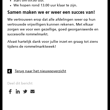
Start om 09.00 uur.
We hopen rond 13.00 uur klaar te zijn.
Samen maken we er weer een succes van!
We vertrouwen erop dat alle afdelingen weer op hun
vertrouwde vrijwilligers kunnen rekenen. Met elkaar
zorgen we voor een gezellige, goed georganiseerde en
succesvolle rommelmarkt.
Alvast hartelijk dank voor jullie inzet en graag tot ziens
tijdens de rommelmarktweek!
Terug naar het nieuwsoverzicht
Deel dit bericht