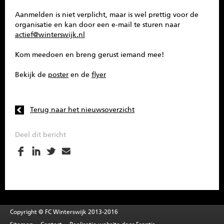
Aanmelden is niet verplicht, maar is wel prettig voor de
organisatie en kan door een e-mail te sturen naar
actief@winterswijk.nl
Kom meedoen en breng gerust iemand mee!
Bekijk de
poster
en de
flyer
Terug naar het nieuwsoverzicht
Deel dit bericht
Copyright © FC Winterswijk 2013-2016