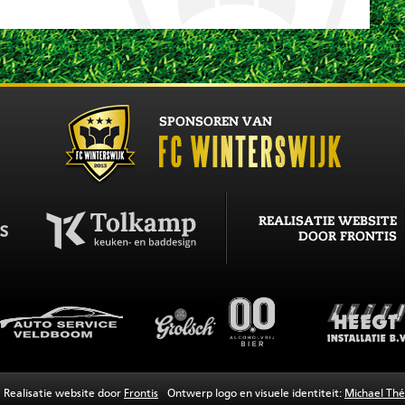
Realisatie website door
Frontis
Ontwerp logo en visuele identiteit:
Michael Thé