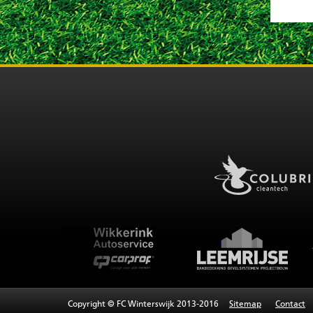
Copyright © FC Winterswijk 2013-2016
Sitemap
Contact