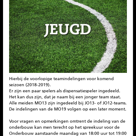
SPONSOREN
CONTACT
MENU
Hierbij de voorlopige teamindelingen voor komend
seizoen (2018-2019).
Er zijn een paar spelers als dispensatiespeler ingedeeld.
Het kan dus zijn, dat je naam bij een jonger team staat.
Alle meiden MO13 zijn ingedeeld bij JO13- of JO12-teams.
De indelingen van de MO19 volgen op een later moment.
Voor vragen en opmerkingen omtrent de indeling van de
onderbouw kan men terecht op het spreekuur voor de
Onderbouw aanstaande maandag van 18:00 uur tot 19:00