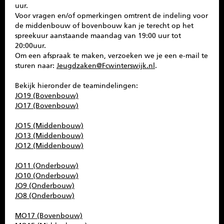
uur.
Voor vragen en/of opmerkingen omtrent de indeling voor
de middenbouw of bovenbouw kan je terecht op het
spreekuur aanstaande maandag van 19:00 uur tot
20:00uur.
Om een afspraak te maken, verzoeken we je een e-mail te
sturen naar:
Jeugdzaken@Fcwinterswijk.nl
.
Bekijk hieronder de teamindelingen:
JO19 (Bovenbouw)
JO17 (Bovenbouw)
JO15 (Middenbouw)
JO13 (Middenbouw)
JO12 (Middenbouw)
JO11 (Onderbouw)
JO10 (Onderbouw)
JO9 (Onderbouw)
JO8 (Onderbouw)
MO17 (Bovenbouw)