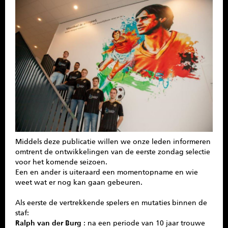
SPONSOREN
CONTACT
MENU
Middels deze publicatie willen we onze leden informeren
omtrent de ontwikkelingen van de eerste zondag selectie
voor het komende seizoen.
Een en ander is uiteraard een momentopname en wie
weet wat er nog kan gaan gebeuren.
Als eerste de vertrekkende spelers en mutaties binnen de
staf:
Ralph van der Burg
: na een periode van 10 jaar trouwe