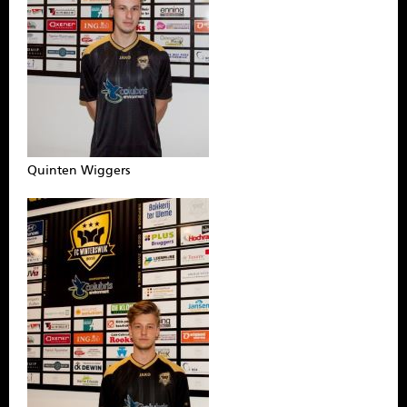
Quinten Wiggers