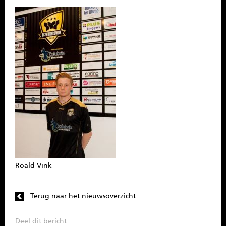
Roald Vink
Terug naar het nieuwsoverzicht
Deel dit bericht