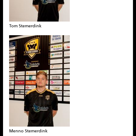
Tom Stemerdink
Menno Stemerdink