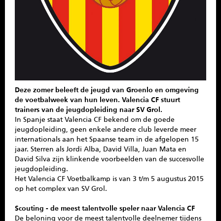
Deze zomer beleeft de jeugd van Groenlo en omgeving
de voetbalweek van hun leven. Valencia CF stuurt
trainers van de jeugdopleiding naar SV Grol.
In Spanje staat Valencia CF bekend om de goede
jeugdopleiding, geen enkele andere club leverde meer
internationals aan het Spaanse team in de afgelopen 15
jaar. Sterren als Jordi Alba, David Villa, Juan Mata en
David Silva zijn klinkende voorbeelden van de succesvolle
jeugdopleiding.
Het Valencia CF Voetbalkamp is van 3 t/m 5 augustus 2015
op het complex van SV Grol.
Scouting - de meest talentvolle speler naar Valencia CF
De beloning voor de meest talentvolle deelnemer tijdens