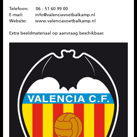
Telefoon: 06 - 51 60 99 00
E-mail: info@valenciavoetbalkamp.nl
Website: www.valenciavoetbalkamp.nl
Extra beeldmateriaal op aanvraag beschikbaar.