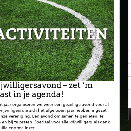
jwilligersavond – zet ‘m
ast in je agenda!
it jaar organiseren we weer een gezellige avond voor al
rijwilligers die zich het afgelopen jaar hebben ingezet
onze vereniging. Een avond om samen te genieten, te
 en bij te praten. Speciaal voor alle vrijwilligers, als dank
ullie enorme inzet.