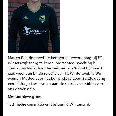
SPONSOREN
CONTACT
MENU
Matteo Poledda heeft te kennen gegeven graag bij FC
Winterswijk terug te keren. Momenteel speelt hij bij
Sparta Enschede. Voor het seizoen 25-26 sluit hij naar 1
jaar, weer aan bij de selectie van FC Winterswijk 1. Wij
wensen Matteo voor het komende seizoen 25-26, dat hij
een bijdrage kan leveren aan de sportieve ambities van
ons vlagenschip.
Met sportieve groet,
Technische commissie en Bestuur FC Winterswijk