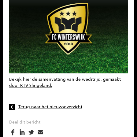
SPONSOREN
CONTACT
MENU
Bekijk hier de samenvatting van de wedstrijd, gemaakt
door RTV Slingeland.
Terug naar het nieuwsoverzicht
Deel dit bericht