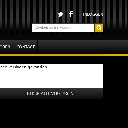
INLOGGEN
OREN
CONTACT
een verslagen gevonden
BEKIJK ALLE VERSLAGEN