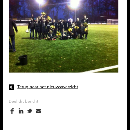
Terug naar het nieuwsoverzicht
Deel dit bericht