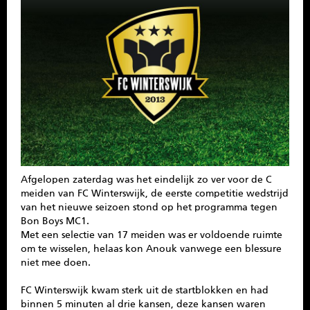
SPONSOREN
CONTACT
MENU
Afgelopen zaterdag was het eindelijk zo ver voor de C
meiden van FC Winterswijk, de eerste competitie wedstrijd
van het nieuwe seizoen stond op het programma tegen
Bon Boys MC1.
Met een selectie van 17 meiden was er voldoende ruimte
om te wisselen, helaas kon Anouk vanwege een blessure
niet mee doen.
FC Winterswijk kwam sterk uit de startblokken en had
binnen 5 minuten al drie kansen, deze kansen waren