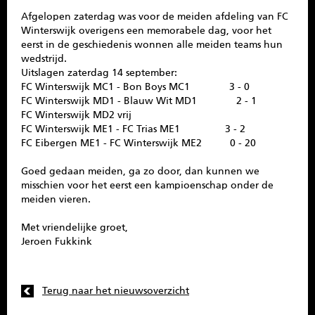
Afgelopen zaterdag was voor de meiden afdeling van FC
Winterswijk overigens een memorabele dag, voor het
eerst in de geschiedenis wonnen alle meiden teams hun
wedstrijd.
Uitslagen zaterdag 14 september:
FC Winterswijk MC1 - Bon Boys MC1 3 - 0
FC Winterswijk MD1 - Blauw Wit MD1 2 - 1
FC Winterswijk MD2 vrij
FC Winterswijk ME1 - FC Trias ME1 3 - 2
FC Eibergen ME1 - FC Winterswijk ME2 0 - 20
Goed gedaan meiden, ga zo door, dan kunnen we
misschien voor het eerst een kampioenschap onder de
meiden vieren.
Met vriendelijke groet,
Jeroen Fukkink
Terug naar het nieuwsoverzicht