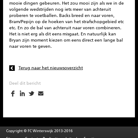
mooie dingen gebeuren. Het zou mooi zijn als we in de
volgende wedstrijden nog iets meer van achteruit
proberen te voetballen. Backs breed en naar voren,
Bram/Pepijn op de hoeken van het strafschopgebied etc
etc. En zo de bal van achteruit naar voren combineren.
Het is niet erg als dit eens misgaat. En natuurlijk kan
Bryan zijn moment kiezen om eens direct een lange bal
naar voren te geven.
Terug naar het nieuwsoverzicht
Deel dit bericht
Copyright © FC Winterswijk 2013-2016