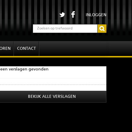
INLOGGEN
OREN
CONTACT
een verslagen gevonden
BEKIJK ALLE VERSLAGEN