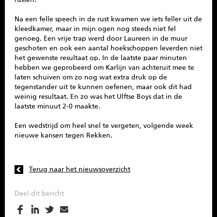
Na een felle speech in de rust kwamen we iets feller uit de
kleedkamer, maar in mijn ogen nog steeds niet fel
genoeg. Een vrije trap werd door Laureen in de muur
geschoten en ook een aantal hoekschoppen leverden niet
het gewenste resultaat op. In de laatste paar minuten
hebben we geprobeerd om Karlijn van achteruit mee te
laten schuiven om zo nog wat extra druk op de
tegenstander uit te kunnen oefenen, maar ook dit had
weinig resultaat. En zo was het Ulftse Boys dat in de
laatste minuut 2-0 maakte.
Een wedstrijd om heel snel te vergeten, volgende week
nieuwe kansen tegen Rekken.
Terug naar het nieuwsoverzicht
Deel dit bericht