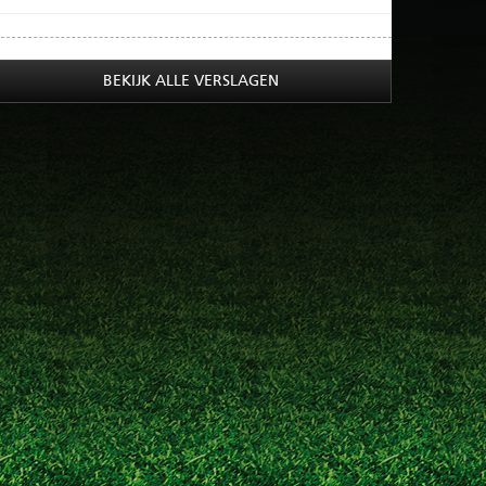
BEKIJK ALLE VERSLAGEN