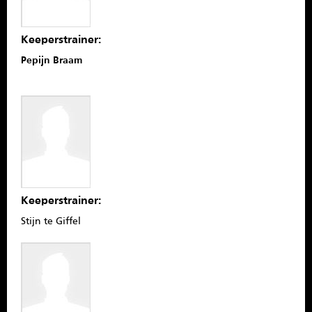
Keeperstrainer:
Pepijn Braam
Keeperstrainer:
Stijn te Giffel