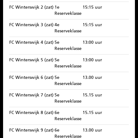
SPONSOREN
FC Winterswijk 2 (zat)
1e
15:15 uur
Reserveklasse
CONTACT
FC Winterswijk 3 (zat)
4e
15:15 uur
Reserveklasse
MENU
FC Winterswijk 4 (zat)
5e
13:00 uur
Reserveklasse
FC Winterswijk 5 (zat)
5e
13:00 uur
Reserveklasse
FC Winterswijk 6 (zat)
5e
13.00 uur
Reserveklasse
FC Winterswijk 7 (zat)
5e
15.15 uur
Reserveklasse
FC Winterswijk 8 (zat)
6e
15.15 uur
Reserveklasse
FC Winterswijk 9 (zat)
6e
13.00 uur
Reserveklasse