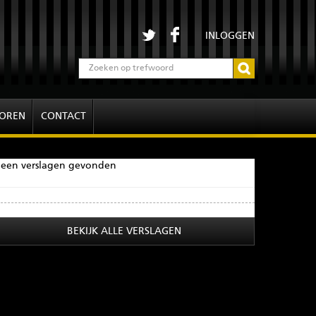
INLOGGEN
OREN
CONTACT
een verslagen gevonden
BEKIJK ALLE VERSLAGEN