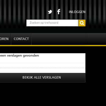
INLOGGEN
OREN
CONTACT
een verslagen gevonden
BEKIJK ALLE VERSLAGEN